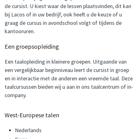
de cursist. U kiest waar de lessen plaatsvinden, dit kan
bij Lacos of in uw bedrijf, ook heeft u de keuze of u
graag de cursus in avondschool volgt of tijdens de
kantooruren.
Een groepsopleiding
Een taalopleiding in kleinere groepen. Uitgaande van
een vergelijkbaar beginniveau leert de cursist in groep
en in interactie met de anderen een vreemde taal. Deze
taalcursussen bieden wij u aan in ons taalcentrum of in-
company.
West-Europese talen
Nederlands