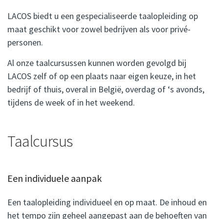
LACOS biedt u een gespecialiseerde taalopleiding op
maat geschikt voor zowel bedrijven als voor privé-
personen.
Al onze taalcursussen kunnen worden gevolgd bij
LACOS zelf of op een plaats naar eigen keuze, in het
bedrijf of thuis, overal in België, overdag of ‘s avonds,
tijdens de week of in het weekend.
Taalcursus
Een individuele aanpak
Een taalopleiding individueel en op maat. De inhoud en
het tempo zijn geheel aangepast aan de behoeften van