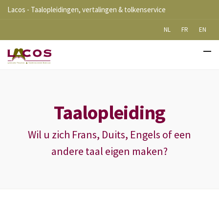
Lacos - Taalopleidingen, vertalingen & tolkenservice
NL
FR
EN
Taalopleiding
Wil u zich Frans, Duits, Engels of een
andere taal eigen maken?