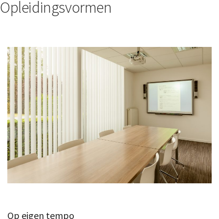
Opleidingsvormen
Op eigen tempo