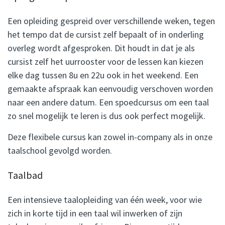
Een opleiding gespreid over verschillende weken, tegen
het tempo dat de cursist zelf bepaalt of in onderling
overleg wordt afgesproken. Dit houdt in dat je als
cursist zelf het uurrooster voor de lessen kan kiezen
elke dag tussen 8u en 22u ook in het weekend. Een
gemaakte afspraak kan eenvoudig verschoven worden
naar een andere datum. Een spoedcursus om een taal
zo snel mogelijk te leren is dus ook perfect mogelijk.
Deze flexibele cursus kan zowel in-company als in onze
taalschool gevolgd worden.
Taalbad
Een intensieve taalopleiding van één week, voor wie
zich in korte tijd in een taal wil inwerken of zijn