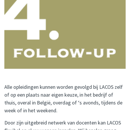
Alle opleidingen kunnen worden gevolgd bij LACOS zelf
of op een plaats naar eigen keuze, in het bedrijf of
thuis, overal in België, overdag of ‘s avonds, tijdens de
week of in het weekend.
Door zijn uitgebreid netwerk van docenten kan LACOS