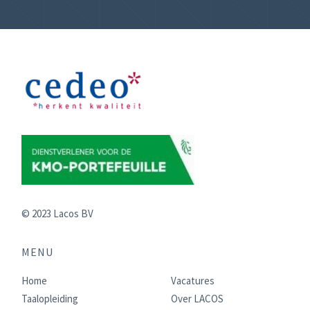
© 2023 Lacos BV
MENU
Home
Vacatures
Taalopleiding
Over LACOS