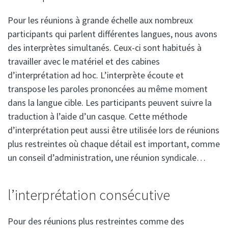
Pour les réunions à grande échelle aux nombreux
participants qui parlent différentes langues, nous avons
des interprètes simultanés. Ceux-ci sont habitués à
travailler avec le matériel et des cabines
d’interprétation ad hoc. L’interprète écoute et
transpose les paroles prononcées au même moment
dans la langue cible. Les participants peuvent suivre la
traduction à l’aide d’un casque. Cette méthode
d’interprétation peut aussi être utilisée lors de réunions
plus restreintes où chaque détail est important, comme
un conseil d’administration, une réunion syndicale…
l’interprétation consécutive
Pour des réunions plus restreintes comme des