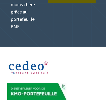
moins chère
grâce au
portefeuille
PME