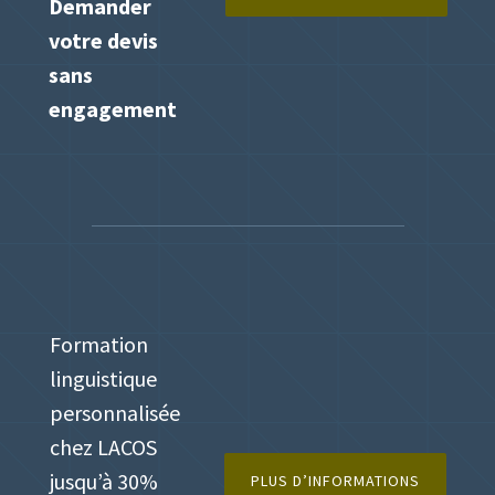
Demander
votre devis
sans
engagement
Formation
linguistique
personnalisée
chez LACOS
jusqu’à 30%
PLUS D’INFORMATIONS