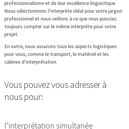
professionnalisme et de leur excellence linguistique.
Nous sélectionnons l’interprète idéal pour votre jargon
professionnel et nous veillons à ce que vous puissiez
toujours compter sur le même interprète pour votre
projet.
En outre, nous assurons tous les aspects logistiques
pour vous, comme le transport, le matériel et les
cabines d’interprétation.
Vous pouvez vous adresser à
nous pour:
l’interprétation simultanée