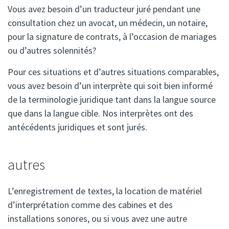
Vous avez besoin d’un traducteur juré pendant une
consultation chez un avocat, un médecin, un notaire,
pour la signature de contrats, à l’occasion de mariages
ou d’autres solennités?
Pour ces situations et d’autres situations comparables,
vous avez besoin d’un interprète qui soit bien informé
de la terminologie juridique tant dans la langue source
que dans la langue cible. Nos interprètes ont des
antécédents juridiques et sont jurés.
autres
L’enregistrement de textes, la location de matériel
d’interprétation comme des cabines et des
installations sonores, ou si vous avez une autre