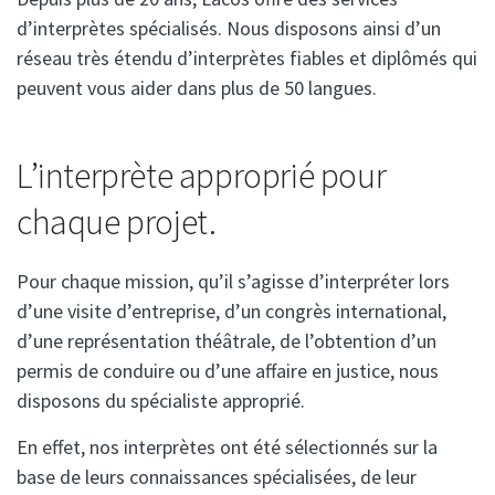
d’interprètes spécialisés. Nous disposons ainsi d’un
réseau très étendu d’interprètes fiables et diplômés qui
peuvent vous aider dans plus de 50 langues.
L’interprète approprié pour
chaque projet.
Pour chaque mission, qu’il s’agisse d’interpréter lors
d’une visite d’entreprise, d’un congrès international,
d’une représentation théâtrale, de l’obtention d’un
permis de conduire ou d’une affaire en justice, nous
disposons du spécialiste approprié.
En effet, nos interprètes ont été sélectionnés sur la
base de leurs connaissances spécialisées, de leur