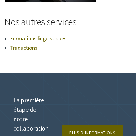
Nos autres services
Formations linguistiques
Traductions
La première
étape de
notre
collaboration.
PLUS D’INFORMATIONS