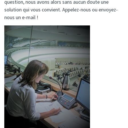
question, nous avons alors sans aucun doute une
solution qui vous convient. Appelez-nous ou envoyez-
nous un e-mail !