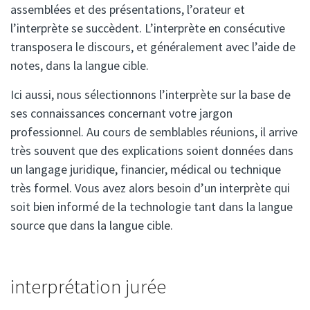
assemblées et des présentations, l’orateur et
l’interprète se succèdent. L’interprète en consécutive
transposera le discours, et généralement avec l’aide de
notes, dans la langue cible.
Ici aussi, nous sélectionnons l’interprète sur la base de
ses connaissances concernant votre jargon
professionnel. Au cours de semblables réunions, il arrive
très souvent que des explications soient données dans
un langage juridique, financier, médical ou technique
très formel. Vous avez alors besoin d’un interprète qui
soit bien informé de la technologie tant dans la langue
source que dans la langue cible.
interprétation jurée